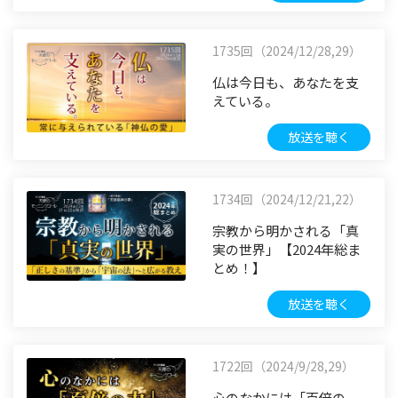
1735回（2024/12/28,29）
仏は今日も、あなたを支
えている。
放送を聴く
1734回（2024/12/21,22）
宗教から明かされる「真
実の世界」【2024年総ま
とめ！】
放送を聴く
1722回（2024/9/28,29）
心のなかには「百倍の