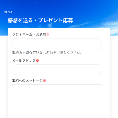
MENU
感想を送る・プレゼント応募
ラジオネーム・お名前
※
ラジオネーム・お名前
番組内で紹介可能なお名前をご記入ください。
メールアドレス
※
メールアドレス
番組へのメッセージ
※
番組へのメッセージ