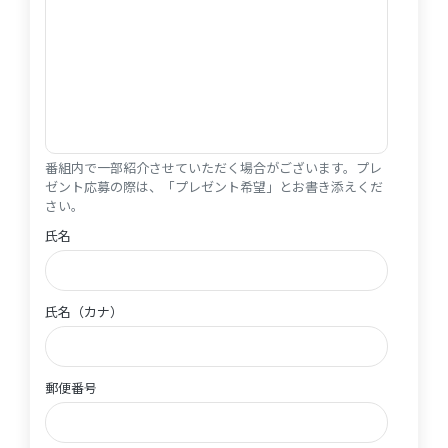
番組内で一部紹介させていただく場合がございます。プレ
ゼント応募の際は、「プレゼント希望」とお書き添えくだ
さい。
氏名
氏名
氏名（カナ）
氏名（カナ）
郵便番号
郵便番号