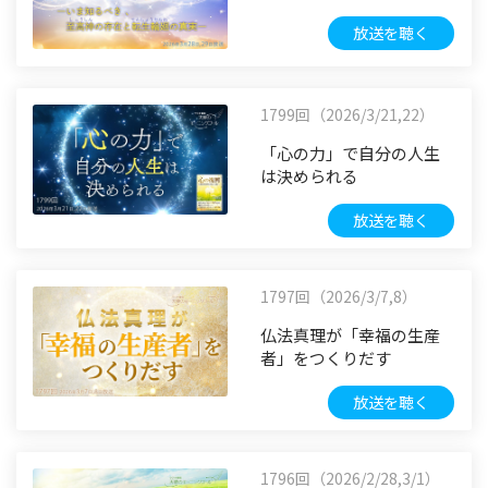
放送を聴く
1799回（2026/3/21,22）
「心の力」で自分の人生
は決められる
放送を聴く
1797回（2026/3/7,8）
仏法真理が「幸福の生産
者」をつくりだす
放送を聴く
1796回（2026/2/28,3/1）