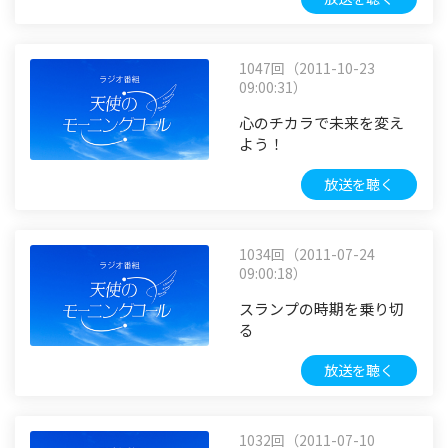
1047回（2011-10-23
09:00:31）
心のチカラで未来を変え
よう！
放送を聴く
1034回（2011-07-24
09:00:18）
スランプの時期を乗り切
る
放送を聴く
1032回（2011-07-10