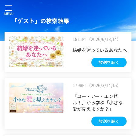
MENU
「ゲスト」の検索結果
1811回（2026/6/13,14）
結婚を迷っているあなたへ
放送を聴く
1798回（2026/3/14,15）
「ユー・アー・エンゼ
ル！」から学ぶ「小さな
愛が見えますか？」
放送を聴く