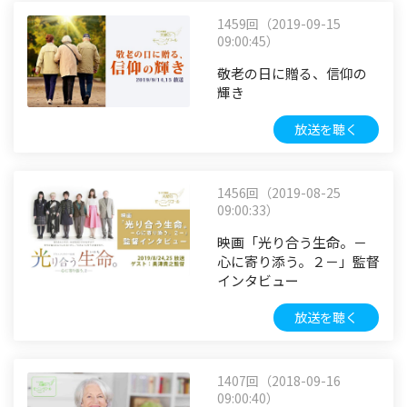
1459回（2019-09-15
09:00:45）
敬老の日に贈る、信仰の
輝き
放送を聴く
1456回（2019-08-25
09:00:33）
映画「光り合う生命。－
心に寄り添う。２－」監督
インタビュー
放送を聴く
1407回（2018-09-16
09:00:40）