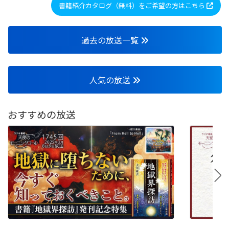
書籍紹介カタログ（無料）をご希望の方はこちら
過去の放送一覧
人気の放送
おすすめの放送