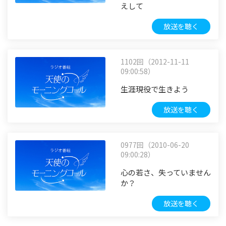
えして
放送を聴く
1102回（2012-11-11
09:00:58）
生涯現役で生きよう
放送を聴く
0977回（2010-06-20
09:00:28）
心の若さ、失っていません
か？
放送を聴く