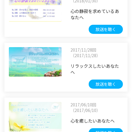
（2018/01/30）
心の静寂を求めているあ
なたへ
放送を聴く
2017/11/28回
（2017/11/28）
リラックスしたいあなた
へ
放送を聴く
2017/06/10回
（2017/06/10）
心を癒したいあなたへ