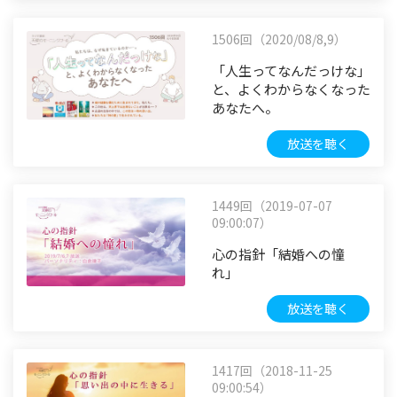
1506回（2020/08/8,9）
「人生ってなんだっけな」
と、よくわからなくなった
あなたへ。
放送を聴く
1449回（2019-07-07
09:00:07）
心の指針「結婚への憧
れ」
放送を聴く
1417回（2018-11-25
09:00:54）