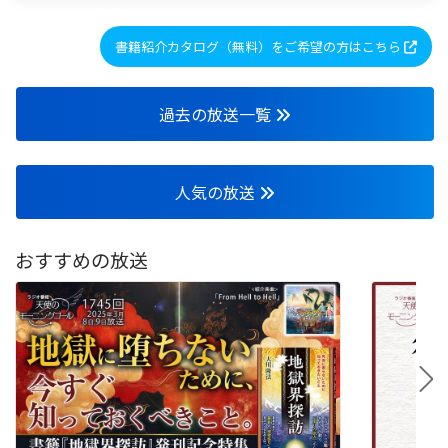
書籍紹介カタログ（無料）をご希望の方はこちら
過去の放送一覧
人気の放送
おすすめの放送