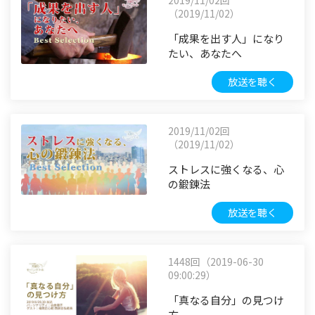
（2019/11/02）
「成果を出す人」になり
たい、あなたへ
放送を聴く
2019/11/02回
（2019/11/02）
ストレスに強くなる、心
の鍛錬法
放送を聴く
1448回（2019-06-30
09:00:29）
「真なる自分」の見つけ
方