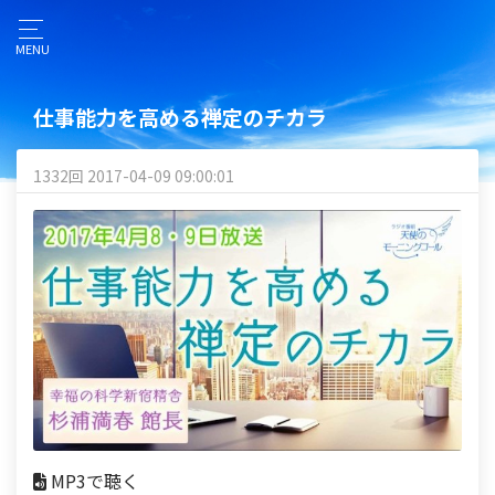
MENU
仕事能力を高める禅定のチカラ
1332回 2017-04-09 09:00:01
MP3で聴く