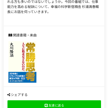
れる方も多いのではないでしょうか。今回の番組では、仕事
能力を高める秘訣について、幸福の科学新宿精舎 杉浦満春館
長にお話を伺っていきます。
関連書籍・楽曲
シェアする
友達に送る