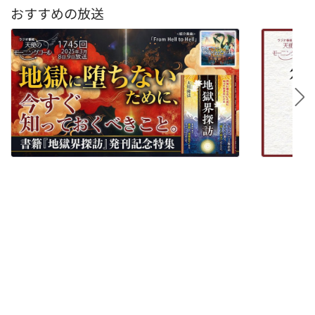
おすすめの放送