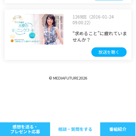
1269回（2016-01-24
09:00:22）
“求めること”に疲れていま
せんか？
放送を聴く
© MEDIAFUTURE
2026
感想を送る・
相談・質問をする
番組紹介
プレゼント応募