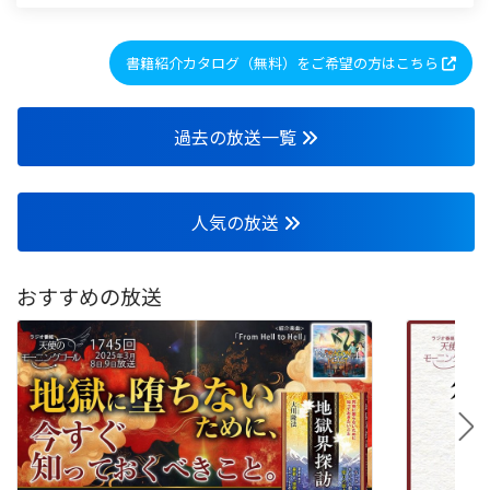
書籍紹介カタログ（無料）をご希望の方はこちら
過去の放送一覧
人気の放送
おすすめの放送