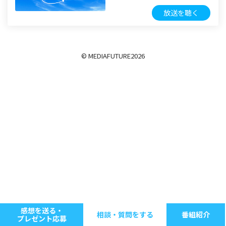
放送を聴く
© MEDIAFUTURE
2026
感想を送る・
相談・質問をする
番組紹介
プレゼント応募