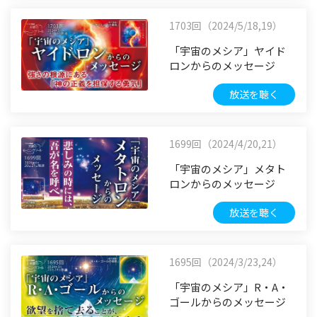
1703回（2024/5/18,19）
「宇宙のメシア」ヤイド
ロンからのメッセージ
放送を聴く
1699回（2024/4/20,21）
「宇宙のメシア」メタト
ロンからのメッセージ
放送を聴く
1695回（2024/3/23,24）
「宇宙のメシア」R・A・
ゴールからのメッセージ