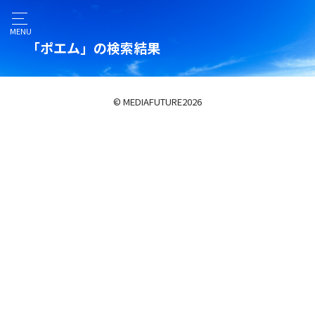
MENU
「ポエム」の検索結果
© MEDIAFUTURE
2026