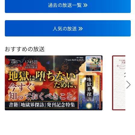
過去の放送一覧
人気の放送
おすすめの放送