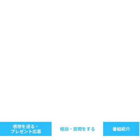
感想を送る・
相談・質問をする
番組紹介
プレゼント応募