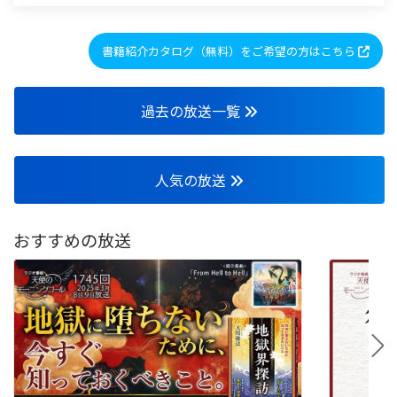
書籍紹介カタログ（無料）をご希望の方はこちら
過去の放送一覧
人気の放送
おすすめの放送