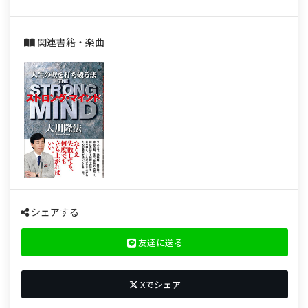
関連書籍・楽曲
シェアする
友達に送る
Xでシェア