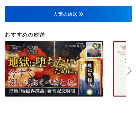
人気の放送
おすすめの放送