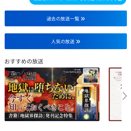
過去の放送一覧
人気の放送
おすすめの放送