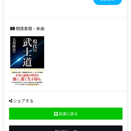
関連書籍・楽曲
シェアする
友達に送る