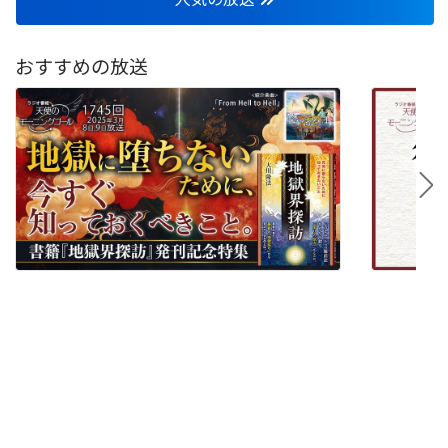
おすすめの放送