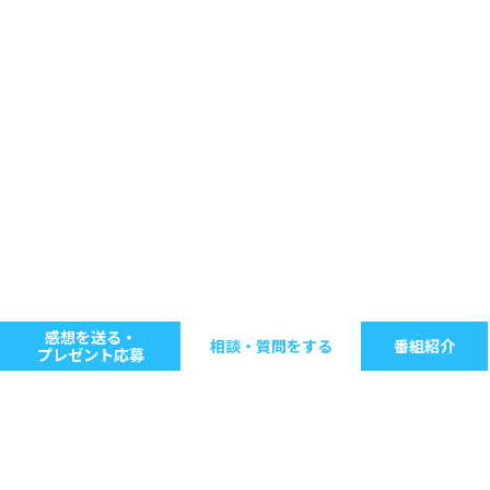
感想を送る・
相談・質問をする
番組紹介
プレゼント応募
キーワードで探す