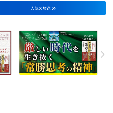
人気の放送