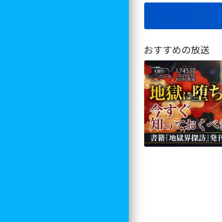
おすすめの放送