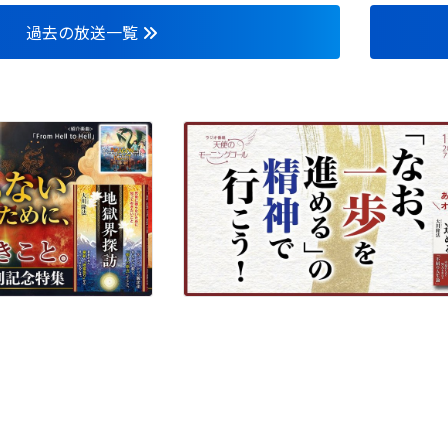
過去の放送一覧