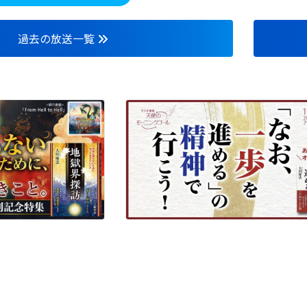
過去の放送一覧