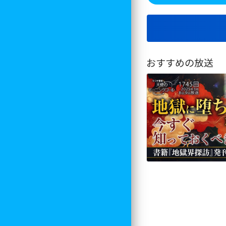
おすすめの放送