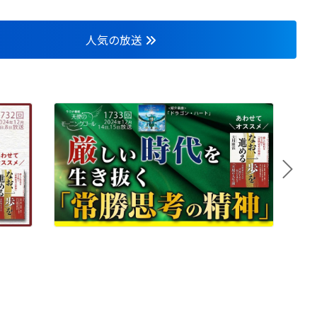
人気の放送