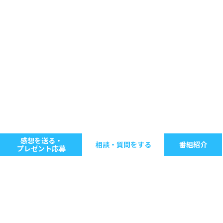
感想を送る・
相談・質問をする
番組紹介
プレゼント応募
キーワードで探す
ジャンル別に探す