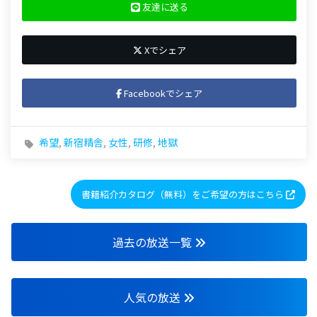
友達に送る
Xでシェア
Facebookでシェア
希望
,
新宿精舎
,
女性
,
研修
,
地獄
書籍紹介カタログ（無料）をご希望の方はこちら
過去の放送一覧
人気の放送