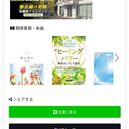
関連書籍・楽曲
シェアする
友達に送る