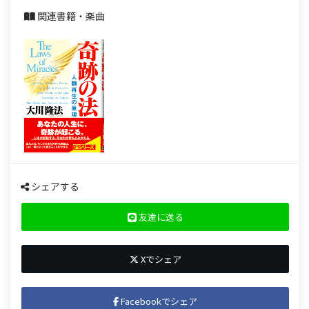
関連書籍・楽曲
シェアする
友達に送る
Xでシェア
Facebookでシェア