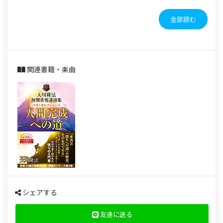
全部読む
関連書籍・楽曲
シェアする
友達に送る