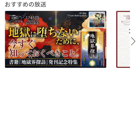
おすすめの放送