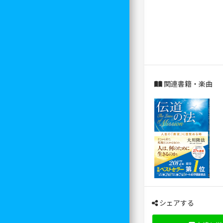
関連書籍・楽曲
シェアする