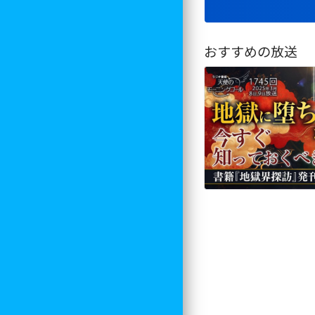
おすすめの放送