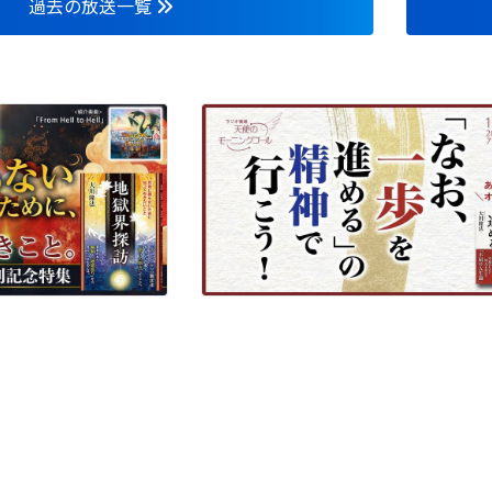
過去の放送一覧