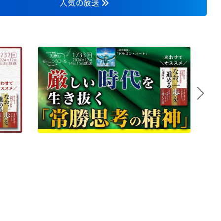
人気の放送