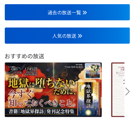
過去の放送一覧
人気の放送
おすすめの放送