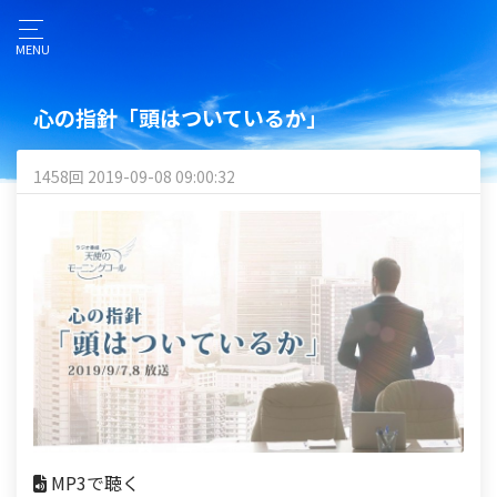
MENU
心の指針「頭はついているか」
1458回 2019-09-08 09:00:32
MP3で聴く