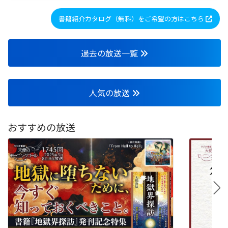
書籍紹介カタログ（無料）をご希望の方はこちら
過去の放送一覧
人気の放送
おすすめの放送