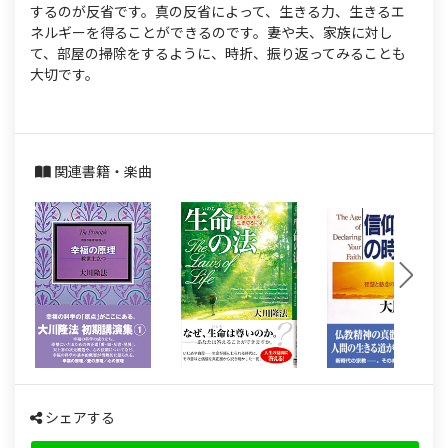
s
するのが反省です。真の反省によって、生きる力、生きるエ
ネルギーを得ることができるのです。妻や夫、家族に対し
て、部屋の掃除をするように、時折、振り返ってみることも
大切です。
関連書籍・楽曲
シェアする