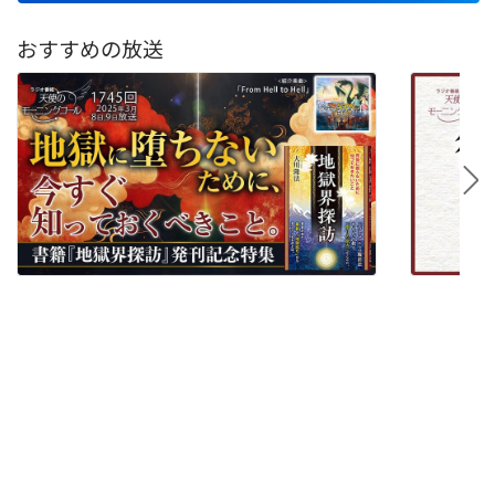
おすすめの放送