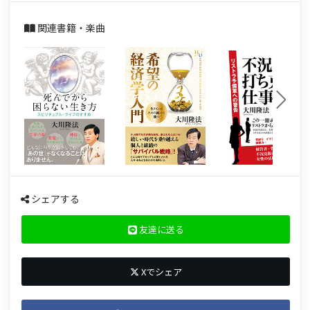
関連書籍・楽曲
シェアする
友達に送る
Xでシェア