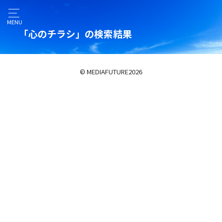
MENU
「心のチラシ」の検索結果
© MEDIAFUTURE
2026