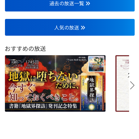
過去の放送一覧
人気の放送
おすすめの放送