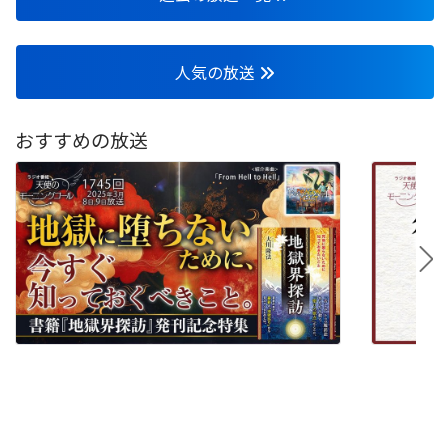
人気の放送
おすすめの放送