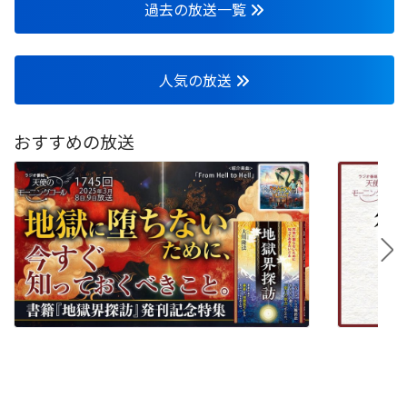
過去の放送一覧
人気の放送
おすすめの放送