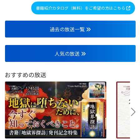
書籍紹介カタログ（無料）をご希望の方はこちら
過去の放送一覧
人気の放送
おすすめの放送