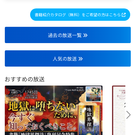
書籍紹介カタログ（無料）をご希望の方はこちら
過去の放送一覧
人気の放送
おすすめの放送