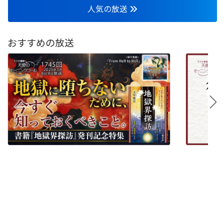
人気の放送
おすすめの放送