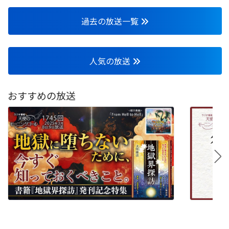
過去の放送一覧
人気の放送
おすすめの放送