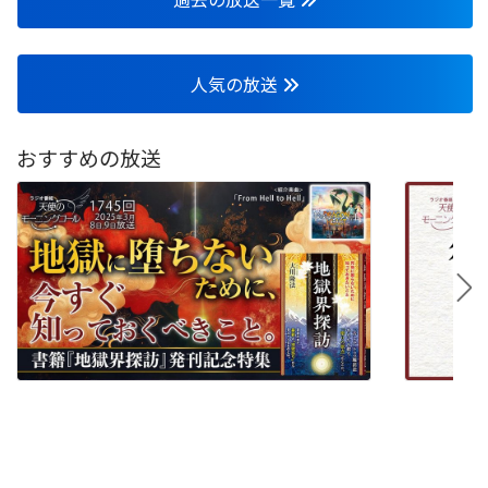
人気の放送
おすすめの放送