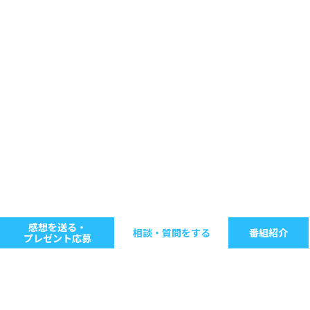
感想を送る・
相談・質問をする
番組紹介
プレゼント応募
キーワードで探す