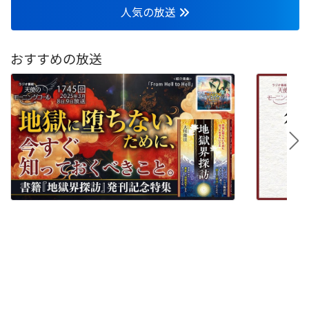
人気の放送
おすすめの放送