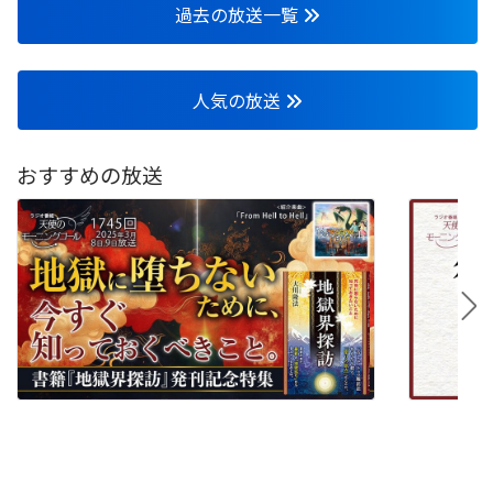
過去の放送一覧
人気の放送
おすすめの放送