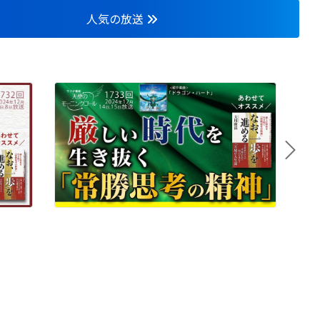
人気の放送