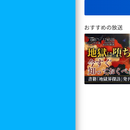
おすすめの放送