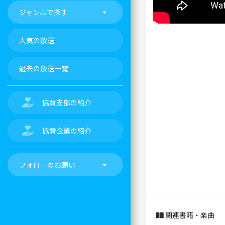
ジャンルで探す
人気の放送
過去の放送一覧
協賛支部の紹介
協賛企業の紹介
フォローのお願い
関連書籍・楽曲