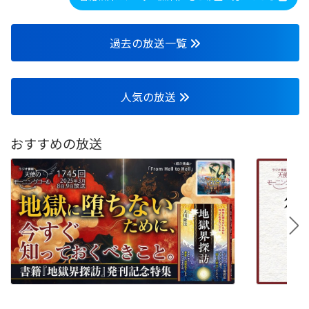
過去の放送一覧
人気の放送
おすすめの放送