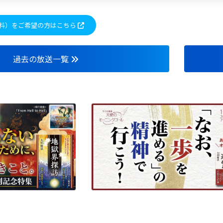
料）をご希望の方はこちら
過去の放送一覧