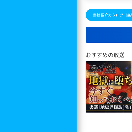
書籍紹介カタログ（無
おすすめの放送