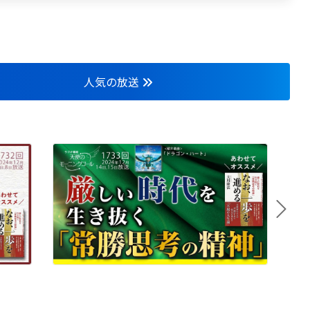
人気の放送